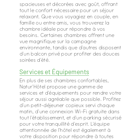
spacieuses et décorées avec goût, offrant
tout le confort nécessaire pour un séjour
relaxant. Que vous voyagiez en couple, en
famille ou entre amis, vous trouverez la
chambre idéale pour répondre à vos
besoins. Certaines chambres offrent une
vue magnifique sur la campagne
environnante, tandis que d'autres disposent
d'un balcon privé pour profiter des douces
soirées d'été.
Services et Équipements
En plus de ses chambres confortables,
Natur'Hôtel propose une gamme de
services et d'équipements pour rendre votre
séjour aussi agréable que possible. Profitez
d'un petit-déjeuner copieux servi chaque
matin, d'une connexion Wi-Fi gratuite dans
tout l'établissement, et d'un parking sécurisé
pour votre tranquillité d'esprit. L'équipe
attentionnée de l'hôtel est également à
votre disposition pour répondre à toutes