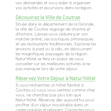
vos demandes et vous aider à organiser
vos activités et excursions dans la région.
Découvrez la Ville de Coutras
Située dans le département de la Gironde,
la ville de Coutras regorge de charme et
d'histoire. Laissez-vous séduire par son
marché animé, ses boutiques pittoresques
et ses restaurants traditionnels. Explorez les
environs à pied ou à vélo, en découvrant
les magnifiques paysages de la région.
Natur'Hôtel se fera un plaisir de vous
conseiller sur les meilleures activités à ne
pas manquer lors de votre séjour.
Réservez Votre Séjour à Natur'Hôtel
Si vous recherchez un hôtel familial à
Coutras où vous vous sentirez comme chez
vous, ne cherchez pas plus loin que
Natur'Hôtel. Réservez dès aujourd'hui pour
profiter d'un séjour inoubliable dans un
cadre paisible et relaxant. Contactez-nous