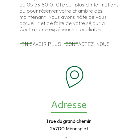
au 05 53 80 01 01 pour plus d'informations
ou pour réserver votre chambre dès
maintenant. Nous avons hâte de vous
accueillir et de faire de votre séjour à
Coutras une expérience inoubliable.
EN SAVOIR PLUS
CONTACTEZ-NOUS
Adresse
1 rue du grand chemin
24700 Ménesplet