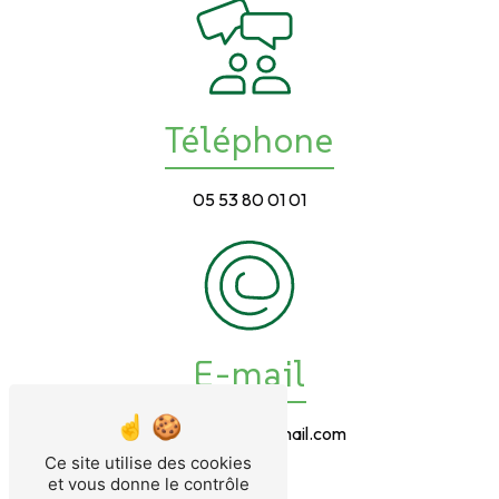
Téléphone
05 53 80 01 01
E-mail
naturhotel24@gmail.com
Ce site utilise des cookies
et vous donne le contrôle