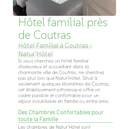
Hôtel familial près
de Coutras
Hôtel Familial à Coutras :
Natur'Hôtel
Si vous cherchez un hôtel familial
chaleureux et accueillant dans la
charmante ville de Coutras, ne cherchez
pas plus loin que Natur'Hôtel. Situé à
seulement quelques kilomètres de Coutras,
cet établissement pittoresque offre un
cadre paisible et confortable pour un
séjour inoubliable en famille ou entre amis.
Des Chambres Confortables pour
toute la Famille
Les chambres de Natur'Hôtel sont