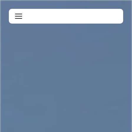
Panneau de gestion des cookies