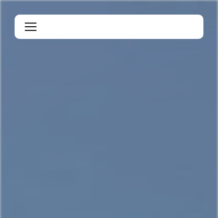
Panneau de gestion des cookies