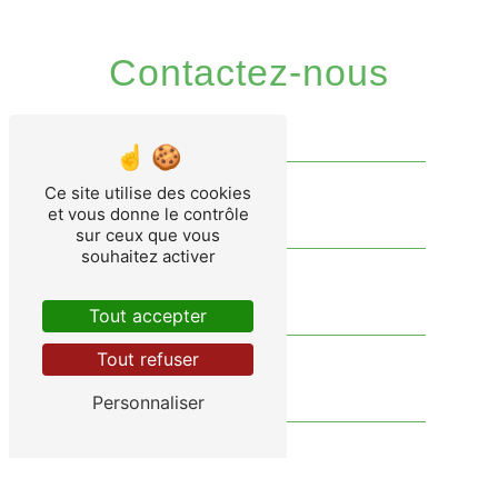
Contactez-nous
Ce site utilise des cookies
et vous donne le contrôle
sur ceux que vous
souhaitez activer
Tout accepter
Tout refuser
Personnaliser