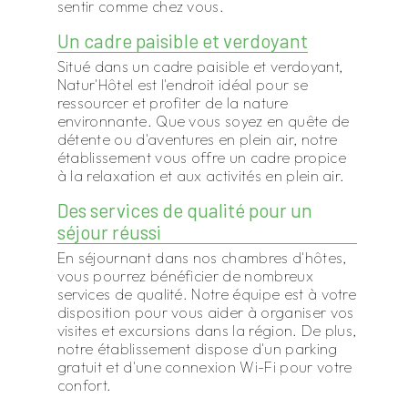
sentir comme chez vous.
Un cadre paisible et verdoyant
Situé dans un cadre paisible et verdoyant,
Natur'Hôtel est l'endroit idéal pour se
ressourcer et profiter de la nature
environnante. Que vous soyez en quête de
détente ou d'aventures en plein air, notre
établissement vous offre un cadre propice
à la relaxation et aux activités en plein air.
Des services de qualité pour un
séjour réussi
En séjournant dans nos chambres d'hôtes,
vous pourrez bénéficier de nombreux
services de qualité. Notre équipe est à votre
disposition pour vous aider à organiser vos
visites et excursions dans la région. De plus,
notre établissement dispose d'un parking
gratuit et d'une connexion Wi-Fi pour votre
confort.