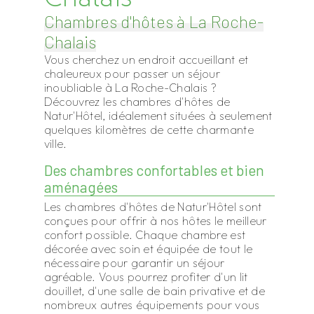
Chambres d'hôtes à La Roche-
Chalais
Vous cherchez un endroit accueillant et
chaleureux pour passer un séjour
inoubliable à La Roche-Chalais ?
Découvrez les chambres d'hôtes de
Natur'Hôtel, idéalement situées à seulement
quelques kilomètres de cette charmante
ville.
Des chambres confortables et bien
aménagées
Les chambres d'hôtes de Natur'Hôtel sont
conçues pour offrir à nos hôtes le meilleur
confort possible. Chaque chambre est
décorée avec soin et équipée de tout le
nécessaire pour garantir un séjour
agréable. Vous pourrez profiter d'un lit
douillet, d'une salle de bain privative et de
nombreux autres équipements pour vous