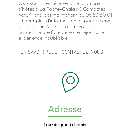
Vous souhaitez réserver une chambre
d'hôtes à La Roche-Chalais ? Contactez
Natur'Hôtel dès maintenant au 05 53 80 01
01 pour plus d'informations et pour réserver
votre séjour. Nous serons ravis de vous
accueillir et de faire de votre séjour une
expérience inoubliable.
EN SAVOIR PLUS
CONTACTEZ-NOUS
Adresse
1 rue du grand chemin